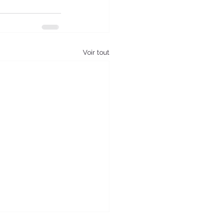
Voir tout