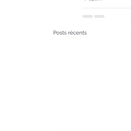
Posts récents