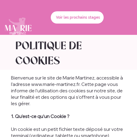
Voir les prochains stages
POLITIQUE DE
COOKIES
Bienvenue sur le site de Marie Martinez, accessible à
l’adresse
www.marie-martinez.fr
. Cette page vous
informe de l’utilisation des cookies sur notre site, de
leur finalité et des options qui s’offrent à vous pour
les gérer.
1. Qu’est-ce qu’un Cookie ?
Un cookie est un petit fichier texte déposé sur votre
terminal (ordinateur, tablette ou smartphone)