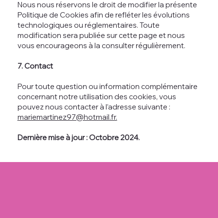
Nous nous réservons le droit de modifier la présente
Politique de Cookies afin de refléter les évolutions
technologiques ou réglementaires. Toute
modification sera publiée sur cette page et nous
vous encourageons à la consulter régulièrement.
7. Contact
Pour toute question ou information complémentaire
concernant notre utilisation des cookies, vous
pouvez nous contacter à l’adresse suivante :
mariemartinez97@hotmail.fr.
Dernière mise à jour : Octobre 2024.