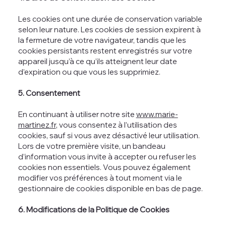
Les cookies ont une durée de conservation variable
selon leur nature. Les cookies de session expirent à
la fermeture de votre navigateur, tandis que les
cookies persistants restent enregistrés sur votre
appareil jusqu’à ce qu’ils atteignent leur date
d’expiration ou que vous les supprimiez.
5. Consentement
En continuant à utiliser notre site
www.marie-
martinez.fr
, vous consentez à l’utilisation des
cookies, sauf si vous avez désactivé leur utilisation.
Lors de votre première visite, un bandeau
d’information vous invite à accepter ou refuser les
cookies non essentiels. Vous pouvez également
modifier vos préférences à tout moment via le
gestionnaire de cookies disponible en bas de page.
6. Modifications de la Politique de Cookies