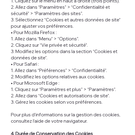
1. Cliquez sur le menu en haut à droite (trois points).
2. Allez dans “Paramètres” > “Confidentialité et
sécurité” > “Paramètres des sites”.
3. Sélectionnez “Cookies et autres données de site”
pour ajuster vos préférences.
• Pour Mozilla Firefox :
1. Allez dans “Menu” > “Options”.
2. Cliquez sur “Vie privée et sécurité”.
3. Modifiez les options dans la section “Cookies et
données de site”.
• Pour Safari :
1. Allez dans “Préférences” > “Confidentialité”.
2. Modifiez les options relatives aux cookies.
• Pour Microsoft Edge :
1. Cliquez sur “Paramètres et plus” > “Paramètres”.
2. Allez dans “Cookies et autorisations de site”.
3. Gérez les cookies selon vos préférences.
Pour plus d’informations sur la gestion des cookies,
consultez l’aide de votre navigateur.
4. Durée de Conservation des Cookies