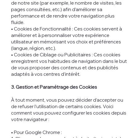
de notre site (par exemple, le nombre de visites, les
pages consultées, etc.) afin d’améliorer sa
performance et de rendre votre navigation plus
fluide.
• Cookies de Fonctionnalité : Ces cookies servent à
améliorer et à personnaliser votre expérience
utilisateur en mémorisant vos choix et préférences
(langue, région, etc.).
• Cookies de Ciblage ou Publicitaires : Ces cookies
enregistrent vos habitudes de navigation dans le but
de vous proposer des contenus et des publicités
adaptés à vos centres d’intérêt.
3. Gestion et Paramétrage des Cookies
À tout moment, vous pouvez décider d’accepter ou
de refuser l’utilisation de certains cookies. Voici
comment vous pouvez configurer les cookies depuis
votre navigateur :
• Pour Google Chrome :