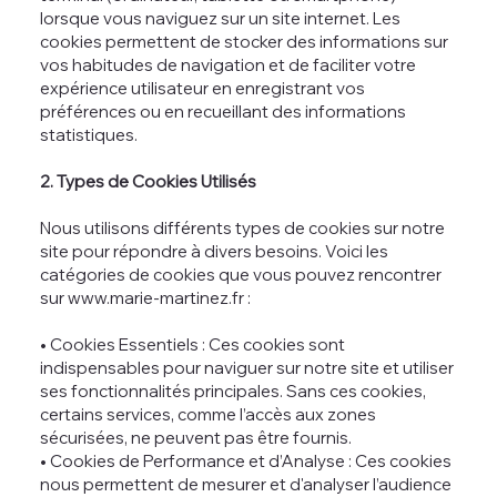
lorsque vous naviguez sur un site internet. Les
cookies permettent de stocker des informations sur
vos habitudes de navigation et de faciliter votre
expérience utilisateur en enregistrant vos
préférences ou en recueillant des informations
statistiques.
2. Types de Cookies Utilisés
Nous utilisons différents types de cookies sur notre
site pour répondre à divers besoins. Voici les
catégories de cookies que vous pouvez rencontrer
sur
www.marie-martinez.fr
:
• Cookies Essentiels : Ces cookies sont
indispensables pour naviguer sur notre site et utiliser
ses fonctionnalités principales. Sans ces cookies,
certains services, comme l’accès aux zones
sécurisées, ne peuvent pas être fournis.
• Cookies de Performance et d’Analyse : Ces cookies
nous permettent de mesurer et d'analyser l’audience